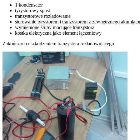
1 kondensator
tyrystorowy spust
tranzystorowe rozładowanie
sterowanie tyrystorem i tranzystorem z zewnętrznego akumlato
wymienione śruby mocujące tranzystora
kostka elektryczna jako element łączeniowy
Zakończona uszkodzeniem tranzystora rozładowującego.