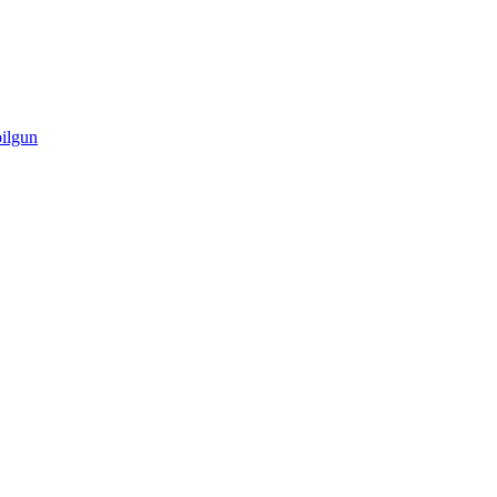
ilgun