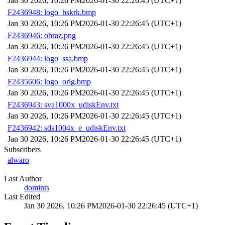
Jan 30 2026, 10:26 PM
2026-01-30 22:26:45 (UTC+1)
F2436948: logo_hskrk.bmp
Jan 30 2026, 10:26 PM
2026-01-30 22:26:45 (UTC+1)
F2436946: obraz.png
Jan 30 2026, 10:26 PM
2026-01-30 22:26:45 (UTC+1)
F2436944: logo_ssa.bmp
Jan 30 2026, 10:26 PM
2026-01-30 22:26:45 (UTC+1)
F2435606: logo_orig.bmp
Jan 30 2026, 10:26 PM
2026-01-30 22:26:45 (UTC+1)
F2436943: sva1000x_udiskEnv.txt
Jan 30 2026, 10:26 PM
2026-01-30 22:26:45 (UTC+1)
F2436942: sds1004x_e_udiskEnv.txt
Jan 30 2026, 10:26 PM
2026-01-30 22:26:45 (UTC+1)
Subscribers
alwaro
Last Author
domints
Last Edited
Jan 30 2026, 10:26 PM
2026-01-30 22:26:45 (UTC+1)