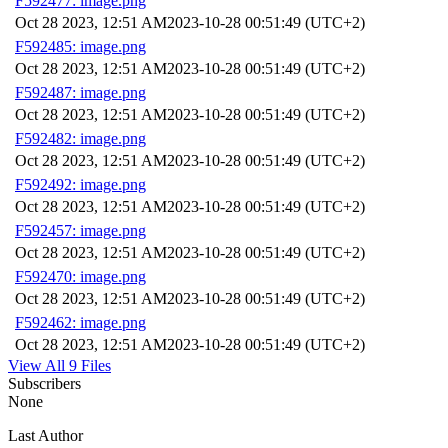
F592477: image.png
Oct 28 2023, 12:51 AM
2023-10-28 00:51:49 (UTC+2)
F592485: image.png
Oct 28 2023, 12:51 AM
2023-10-28 00:51:49 (UTC+2)
F592487: image.png
Oct 28 2023, 12:51 AM
2023-10-28 00:51:49 (UTC+2)
F592482: image.png
Oct 28 2023, 12:51 AM
2023-10-28 00:51:49 (UTC+2)
F592492: image.png
Oct 28 2023, 12:51 AM
2023-10-28 00:51:49 (UTC+2)
F592457: image.png
Oct 28 2023, 12:51 AM
2023-10-28 00:51:49 (UTC+2)
F592470: image.png
Oct 28 2023, 12:51 AM
2023-10-28 00:51:49 (UTC+2)
F592462: image.png
Oct 28 2023, 12:51 AM
2023-10-28 00:51:49 (UTC+2)
View All 9 Files
Subscribers
None
Last Author