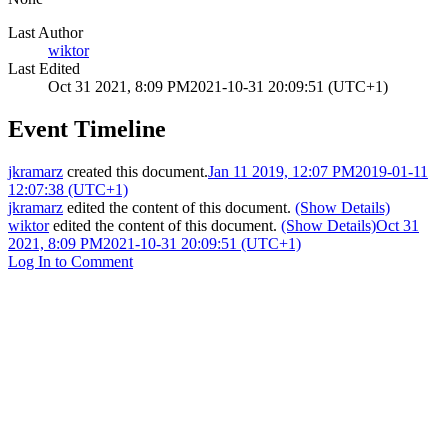
Last Author
wiktor
Last Edited
Oct 31 2021, 8:09 PM
2021-10-31 20:09:51 (UTC+1)
Event Timeline
jkramarz
created this document.
Jan 11 2019, 12:07 PM
2019-01-11
12:07:38 (UTC+1)
jkramarz
edited the content of this document.
(Show Details)
wiktor
edited the content of this document.
(Show Details)
Oct 31
2021, 8:09 PM
2021-10-31 20:09:51 (UTC+1)
Log In to Comment