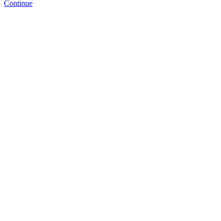
Continue