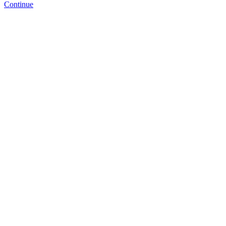
Continue