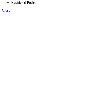
Restricted Project
Close