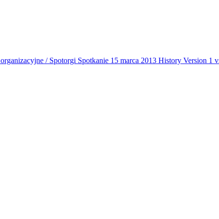
organizacyjne / Spotorgi
Spotkanie 15 marca 2013
History
Version 1 v