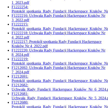
1_2023.pdf
F1222254:
Protokół_spotkania_Rady_Fundacji_Hackerspace_Kraków_N
F1222216: Uchwała Rady Fundacji Hackerspace Kraków Nr
3_2022.pdf
F1222215:
Protokół_spotkania_Rady_Fundacji_Hackerspace_Kraków_N
F1222218: Uchwała Rady Fundacji Hackerspace Kraków Nr
4_2022.pdf
F1222217: Protokół spotkania Rady Fundacji Hackerspace
Kraków Nr 4_2022.pdf
F1222220: Uchwała Rady Fundacji Hackerspace Kraków Nr
8_2024.pdf
F1222219:
Protokół_spotkania_Rady_Fundacji_Hackerspace_Kraków_N
F1212692: Uchwała Rady Fundacji Hackerspace Kraków Nr
7_2024.pdf
F1212691:
Protokół_spotkania_Rady_Fundacji_Hackerspace_Kraków_N
F1212682:
Uchwała_Rady_Fundacji_Hackerspace_Kraków_Nr_6_2024.
F1212681:
Uchwała_Rady_Fundacji_Hackerspace_Kraków_Nr_5_2024.
F1212680:
Protokół_spotkania_Rady_Fundacji_Hackerspace_Kraków_N