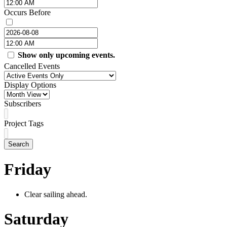
Occurs Before
Show only upcoming events.
Cancelled Events
Display Options
Subscribers
Project Tags
Search
Friday
Clear sailing ahead.
Saturday