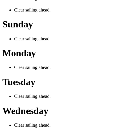
Clear sailing ahead.
Sunday
Clear sailing ahead.
Monday
Clear sailing ahead.
Tuesday
Clear sailing ahead.
Wednesday
Clear sailing ahead.