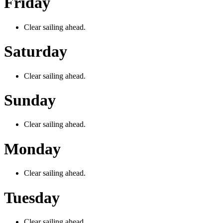
Friday
Clear sailing ahead.
Saturday
Clear sailing ahead.
Sunday
Clear sailing ahead.
Monday
Clear sailing ahead.
Tuesday
Clear sailing ahead.