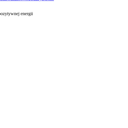
ozytywnej energii