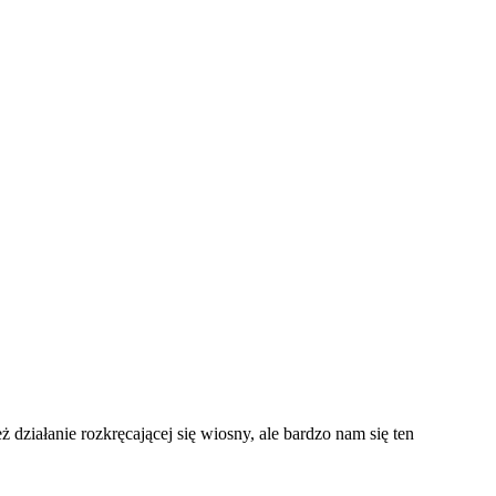
działanie rozkręcającej się wiosny, ale bardzo nam się ten