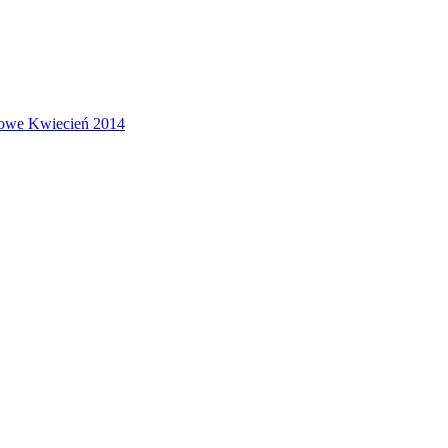
sowe
Kwiecień 2014