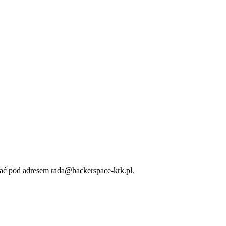
ać pod adresem rada@hackerspace-krk.pl.