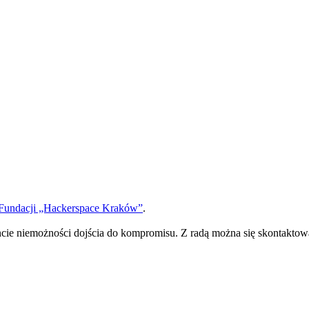
 Fundacji „Hackerspace Kraków”
.
ie niemożności dojścia do kompromisu. Z radą można się skontaktow