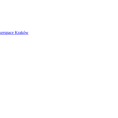
kerspace Kraków