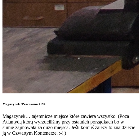
Magazynek /Pracownia CNC
Magazynek… tajemnicze miejsce które zawiera wszystko. (Poza
Atlantydą którą wyrzuciliśmy przy ostatnich porządkach bo w
sumie zajmowała za dużo miejsca. Jeśli komuś zależy to znajdziecie
ją w Czwartym Kontenerze. ;-) )