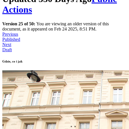
Actions
Version 25 of 50:
You are viewing an older version of this
document, as it appeared on Feb 24 2025, 8:51 PM.
Previous
Published
Next
Draft
Gdzie, co i jak