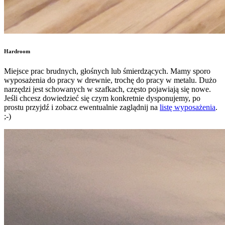
Hardroom
Miejsce prac brudnych, głośnych lub śmierdzących. Mamy sporo
wyposażenia do pracy w drewnie, trochę do pracy w metalu. Dużo
narzędzi jest schowanych w szafkach, często pojawiają się nowe.
Jeśli chcesz dowiedzieć się czym konkretnie dysponujemy, po
prostu przyjdź i zobacz ewentualnie zaglądnij na
listę wyposażenia
.
;-)