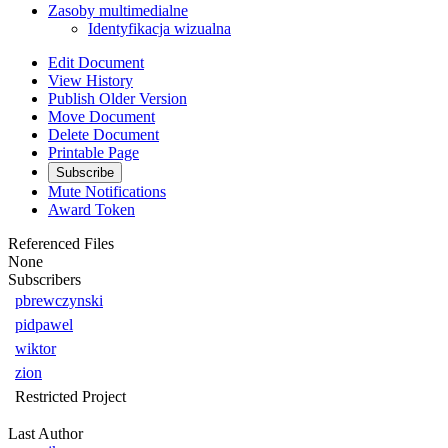
Zasoby multimedialne
Identyfikacja wizualna
Edit Document
View History
Publish Older Version
Move Document
Delete Document
Printable Page
Subscribe
Mute Notifications
Award Token
Referenced Files
None
Subscribers
pbrewczynski
pidpawel
wiktor
zion
Restricted Project
Last Author