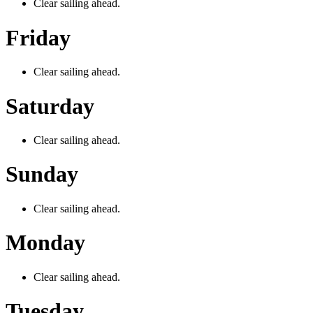
Clear sailing ahead.
Friday
Clear sailing ahead.
Saturday
Clear sailing ahead.
Sunday
Clear sailing ahead.
Monday
Clear sailing ahead.
Tuesday