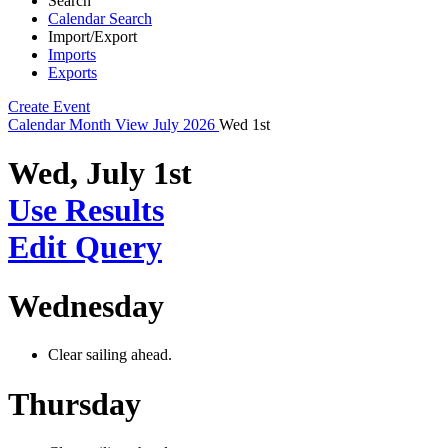
Search
Calendar Search
Import/Export
Imports
Exports
Create Event
Calendar
Month View
July 2026
Wed 1st
Wed, July 1st
Use Results
Edit Query
Wednesday
Clear sailing ahead.
Thursday