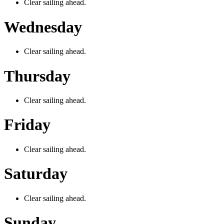
Clear sailing ahead.
Wednesday
Clear sailing ahead.
Thursday
Clear sailing ahead.
Friday
Clear sailing ahead.
Saturday
Clear sailing ahead.
Sunday