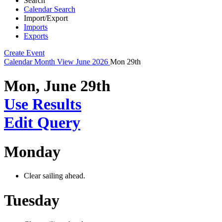
Search
Calendar Search
Import/Export
Imports
Exports
Create Event
Calendar
Month View
June 2026
Mon 29th
Mon, June 29th
Use Results
Edit Query
Monday
Clear sailing ahead.
Tuesday