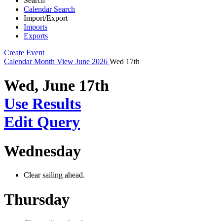
Search
Calendar Search
Import/Export
Imports
Exports
Create Event
Calendar
Month View
June 2026
Wed 17th
Wed, June 17th
Use Results
Edit Query
Wednesday
Clear sailing ahead.
Thursday