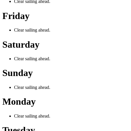
Clear sailing ahead.
Friday
Clear sailing ahead.
Saturday
Clear sailing ahead.
Sunday
Clear sailing ahead.
Monday
Clear sailing ahead.
Tuesday