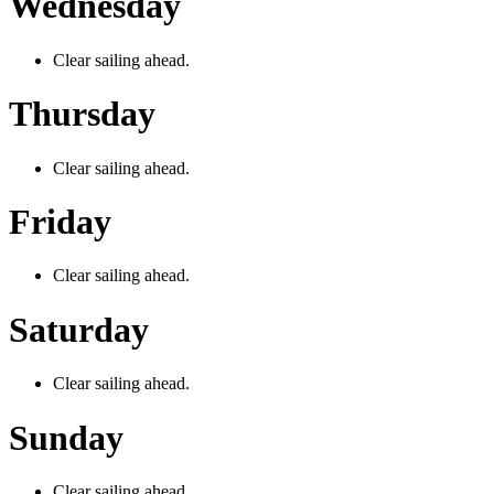
Wednesday
Clear sailing ahead.
Thursday
Clear sailing ahead.
Friday
Clear sailing ahead.
Saturday
Clear sailing ahead.
Sunday
Clear sailing ahead.