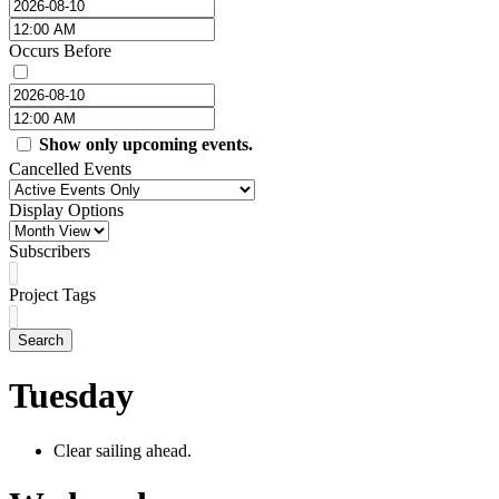
Occurs Before
Show only upcoming events.
Cancelled Events
Display Options
Subscribers
Project Tags
Search
Tuesday
Clear sailing ahead.