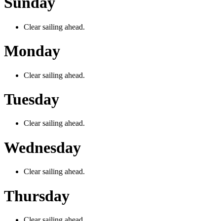
Sunday
Clear sailing ahead.
Monday
Clear sailing ahead.
Tuesday
Clear sailing ahead.
Wednesday
Clear sailing ahead.
Thursday
Clear sailing ahead.