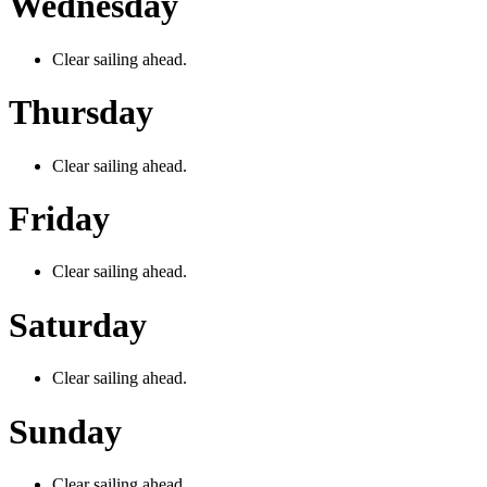
Wednesday
Clear sailing ahead.
Thursday
Clear sailing ahead.
Friday
Clear sailing ahead.
Saturday
Clear sailing ahead.
Sunday
Clear sailing ahead.