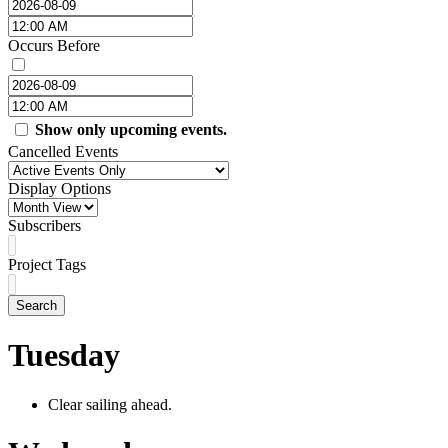
Occurs Before
Show only upcoming events.
Cancelled Events
Display Options
Subscribers
Project Tags
Search
Tuesday
Clear sailing ahead.