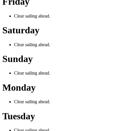
Friday
Clear sailing ahead.
Saturday
Clear sailing ahead.
Sunday
Clear sailing ahead.
Monday
Clear sailing ahead.
Tuesday
Clear sailing ahead.