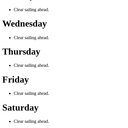
Clear sailing ahead.
Wednesday
Clear sailing ahead.
Thursday
Clear sailing ahead.
Friday
Clear sailing ahead.
Saturday
Clear sailing ahead.