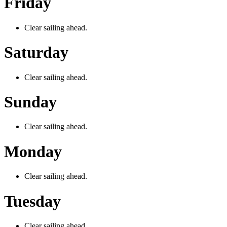
Friday
Clear sailing ahead.
Saturday
Clear sailing ahead.
Sunday
Clear sailing ahead.
Monday
Clear sailing ahead.
Tuesday
Clear sailing ahead.