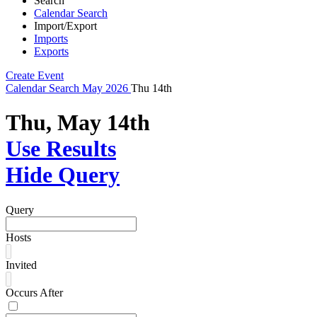
Search
Calendar Search
Import/Export
Imports
Exports
Create Event
Calendar
Search
May 2026
Thu 14th
Thu, May 14th
Use Results
Hide Query
Query
Hosts
Invited
Occurs After