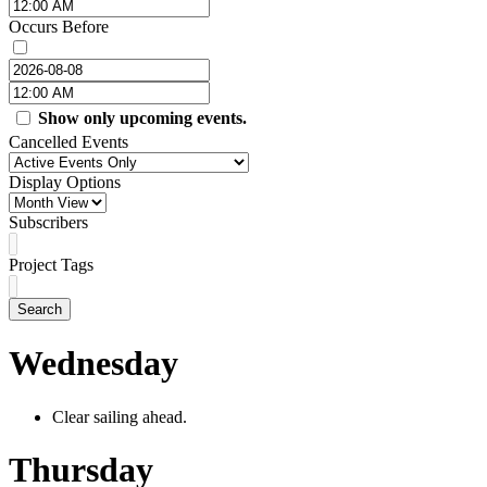
Occurs Before
Show only upcoming events.
Cancelled Events
Display Options
Subscribers
Project Tags
Search
Wednesday
Clear sailing ahead.
Thursday