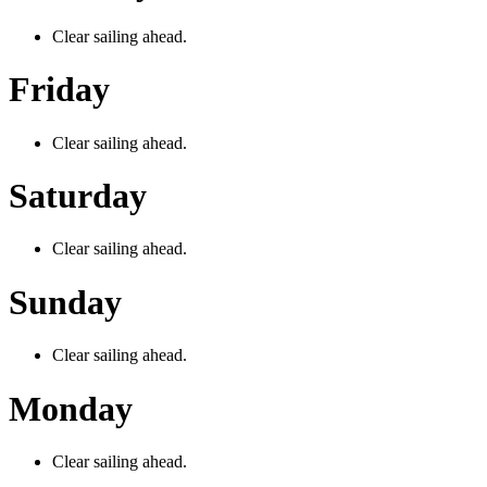
Clear sailing ahead.
Friday
Clear sailing ahead.
Saturday
Clear sailing ahead.
Sunday
Clear sailing ahead.
Monday
Clear sailing ahead.