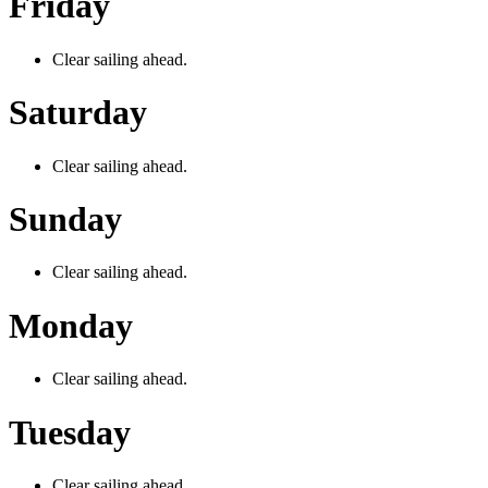
Friday
Clear sailing ahead.
Saturday
Clear sailing ahead.
Sunday
Clear sailing ahead.
Monday
Clear sailing ahead.
Tuesday
Clear sailing ahead.