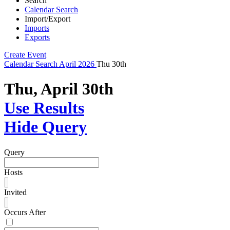
Search
Calendar Search
Import/Export
Imports
Exports
Create Event
Calendar
Search
April 2026
Thu 30th
Thu, April 30th
Use Results
Hide Query
Query
Hosts
Invited
Occurs After