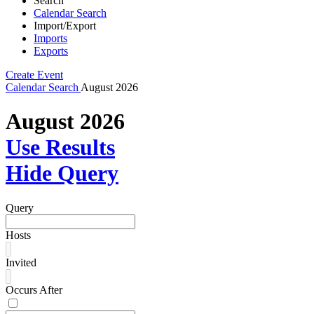
Search
Calendar Search
Import/Export
Imports
Exports
Create Event
Calendar
Search
August 2026
August 2026
Use Results
Hide Query
Query
Hosts
Invited
Occurs After